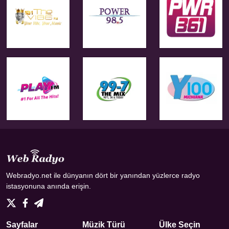
Webradyo.net ile dünyanın dört bir yanından yüzlerce radyo
istasyonuna anında erişin.
Sayfalar
Müzik Türü
Ülke Seçin