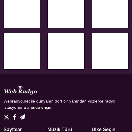
Webradyo.net ile dünyanın dört bir yanından yüzlerce radyo
istasyonuna anında erişin.
Sayfalar
Müzik Türü
Ülke Seçin