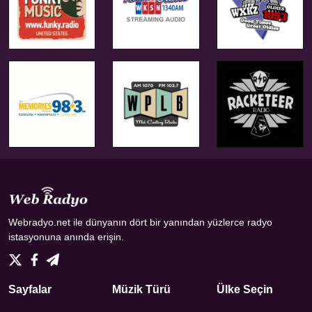
Webradyo.net ile dünyanın dört bir yanından yüzlerce radyo
istasyonuna anında erişin.
Sayfalar
Müzik Türü
Ülke Seçin