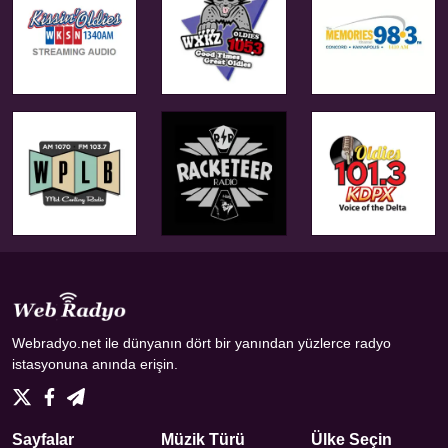
Webradyo.net ile dünyanın dört bir yanından yüzlerce radyo
istasyonuna anında erişin.
Sayfalar
Müzik Türü
Ülke Seçin