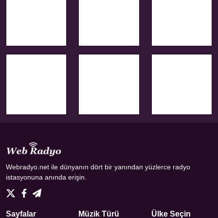
Webradyo.net ile dünyanın dört bir yanından yüzlerce radyo
istasyonuna anında erişin.
Sayfalar
Müzik Türü
Ülke Seçin