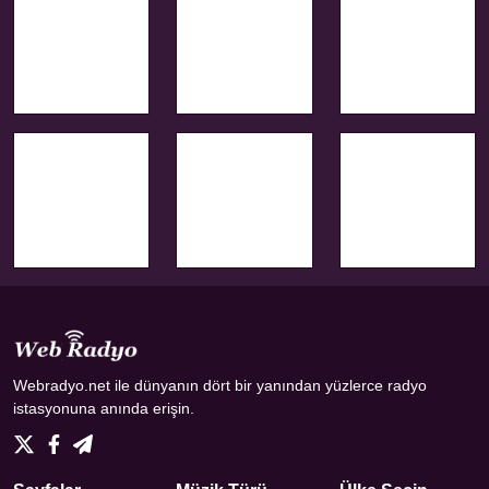
Webradyo.net ile dünyanın dört bir yanından yüzlerce radyo
istasyonuna anında erişin.