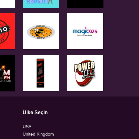
Ülke Seçin
USA
United Kingdom