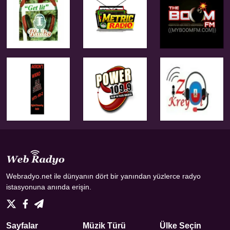
Webradyo.net ile dünyanın dört bir yanından yüzlerce radyo
istasyonuna anında erişin.
Sayfalar
Müzik Türü
Ülke Seçin