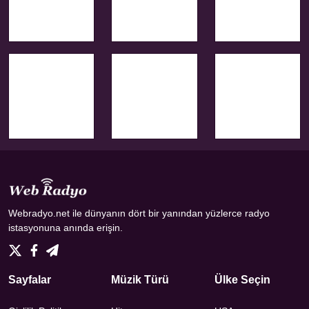
Webradyo.net ile dünyanın dört bir yanından yüzlerce radyo
istasyonuna anında erişin.
Sayfalar
Müzik Türü
Ülke Seçin