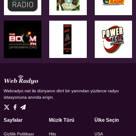
Webradyo.net ile dünyanın dört bir yanından yüzlerce radyo
istasyonuna anında erişin.
Sayfalar
Müzik Türü
Ülke Seçin
Gizlilik Politikası
Hits
USA