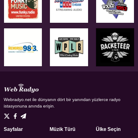
Webradyo.net ile dünyanın dört bir yanından yüzlerce radyo
istasyonuna anında erişin.
Sayfalar
Müzik Türü
Ülke Seçin