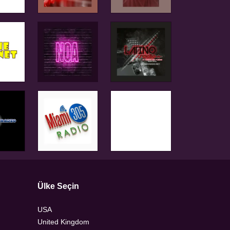
Ülke Seçin
USA
United Kingdom