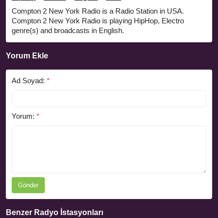
Compton 2 New York Radio is a Radio Station in USA.
Compton 2 New York Radio is playing HipHop, Electro
genre(s) and broadcasts in English.
Yorum Ekle
Ad Soyad:
*
Yorum:
*
Gönder
Benzer Radyo İstasyonları