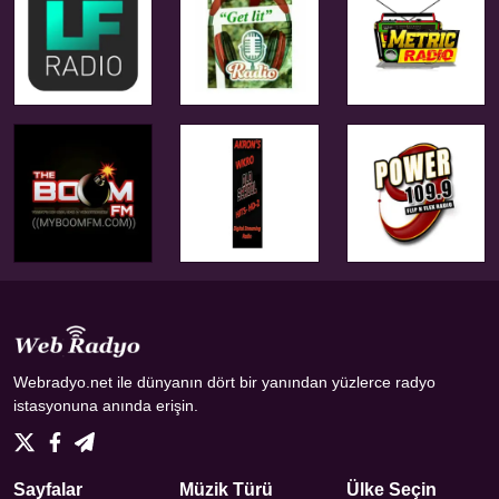
Webradyo.net ile dünyanın dört bir yanından yüzlerce radyo
istasyonuna anında erişin.
Sayfalar
Müzik Türü
Ülke Seçin