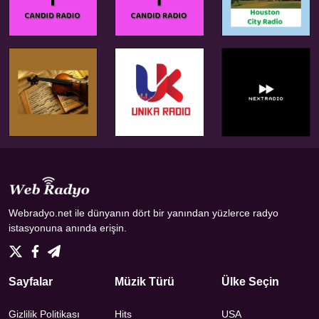
Webradyo.net ile dünyanın dört bir yanından yüzlerce radyo
istasyonuna anında erişin.
Sayfalar
Müzik Türü
Ülke Seçin
Gizlilik Politikası
Hits
USA