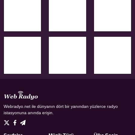
Webradyo.net ile dünyanın dört bir yanından yüzlerce radyo
istasyonuna anında erişin.