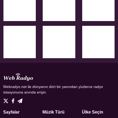
Webradyo.net ile dünyanın dört bir yanından yüzlerce radyo
istasyonuna anında erişin.
Sayfalar
Müzik Türü
Ülke Seçin