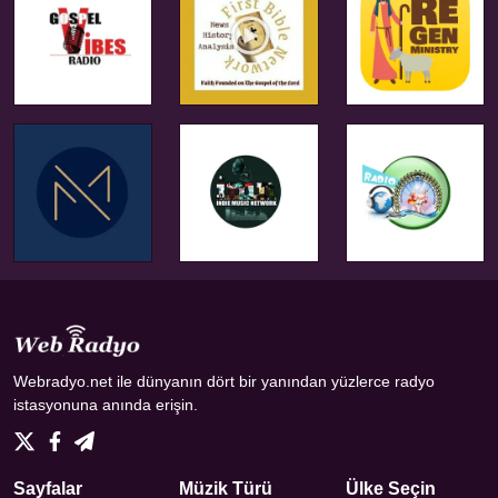
Webradyo.net ile dünyanın dört bir yanından yüzlerce radyo
istasyonuna anında erişin.
Sayfalar
Müzik Türü
Ülke Seçin