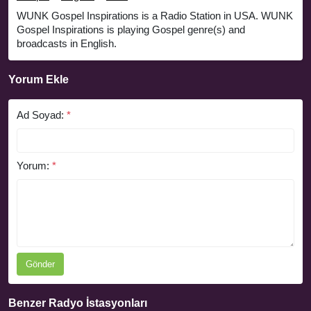
WUNK Gospel Inspirations is a Radio Station in USA. WUNK
Gospel Inspirations is playing Gospel genre(s) and
broadcasts in English.
Yorum Ekle
Ad Soyad:
*
Yorum:
*
Gönder
Benzer Radyo İstasyonları