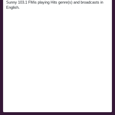
Sunny 103.1 FMis playing Hits genre(s) and broadcasts in
English.