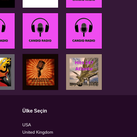
Ülke Seçin
USA
United Kingdom