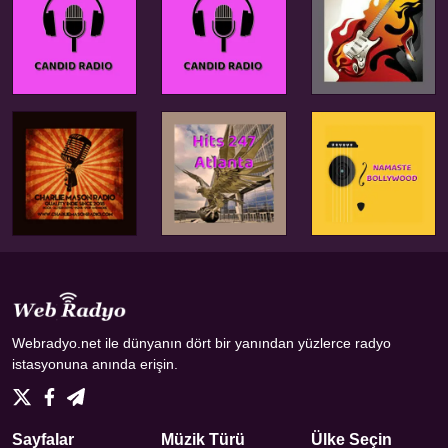
Webradyo.net ile dünyanın dört bir yanından yüzlerce radyo
istasyonuna anında erişin.
Sayfalar
Müzik Türü
Ülke Seçin