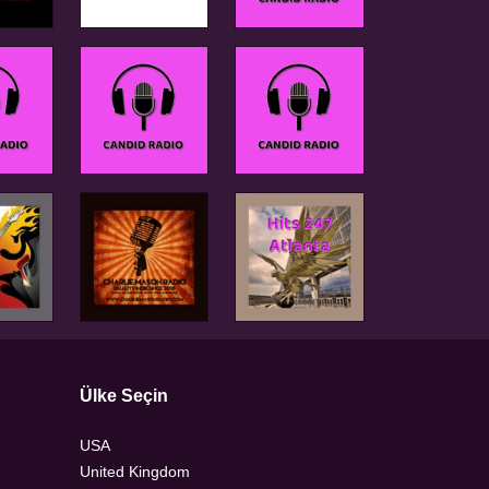
Ülke Seçin
USA
United Kingdom