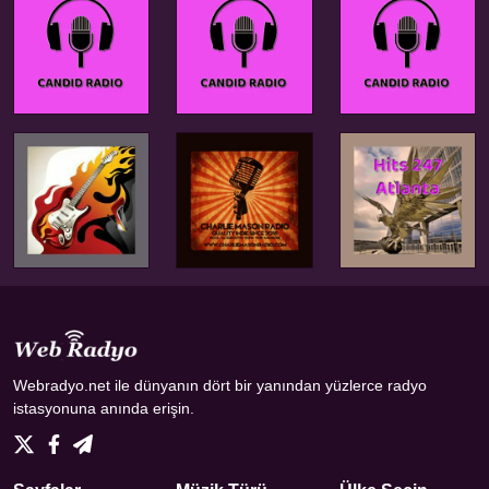
Webradyo.net ile dünyanın dört bir yanından yüzlerce radyo
istasyonuna anında erişin.