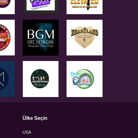
Ülke Seçin
USA