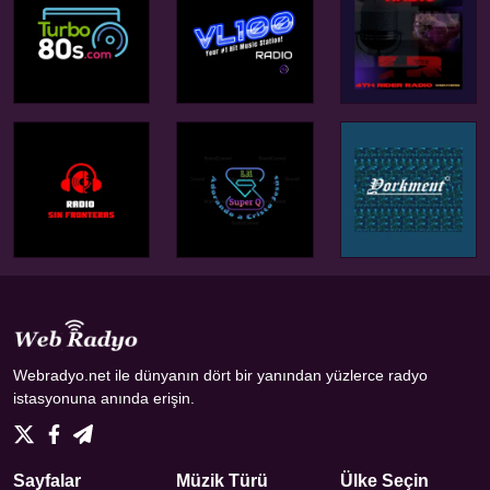
Webradyo.net ile dünyanın dört bir yanından yüzlerce radyo
istasyonuna anında erişin.
Sayfalar
Müzik Türü
Ülke Seçin