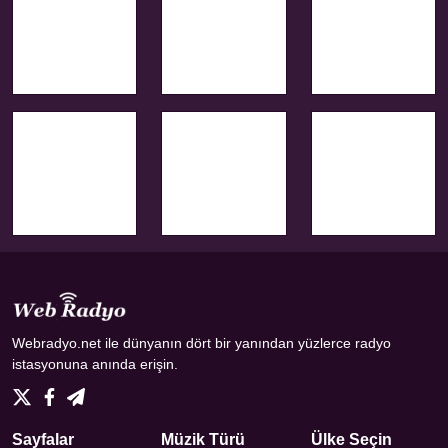
Webradyo.net ile dünyanın dört bir yanından yüzlerce radyo
istasyonuna anında erişin.
Sayfalar
Müzik Türü
Ülke Seçin