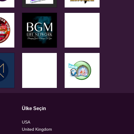
Ülke Seçin
USA
United Kingdom