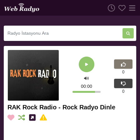
0
00:00
0
RAK Rock Radio - Rock Radyo Dinle