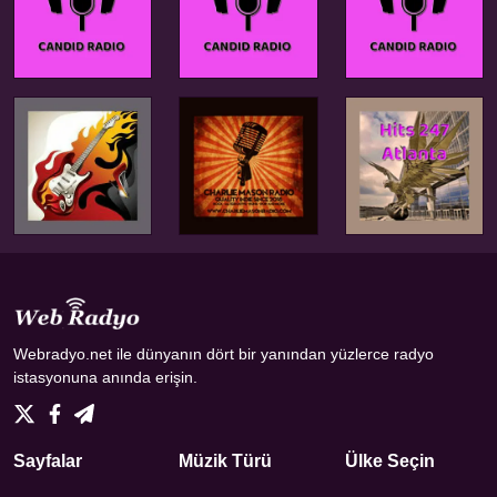
Webradyo.net ile dünyanın dört bir yanından yüzlerce radyo
istasyonuna anında erişin.
Sayfalar
Müzik Türü
Ülke Seçin