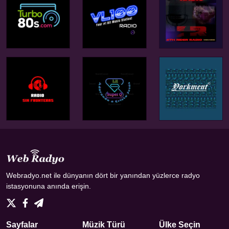
Webradyo.net ile dünyanın dört bir yanından yüzlerce radyo
istasyonuna anında erişin.
Sayfalar
Müzik Türü
Ülke Seçin