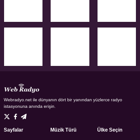
Webradyo.net ile dünyanın dört bir yanından yüzlerce radyo
istasyonuna anında erişin.
Sayfalar
Müzik Türü
Ülke Seçin