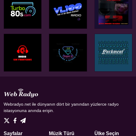
Webradyo.net ile dünyanın dört bir yanından yüzlerce radyo
istasyonuna anında erişin.
Sayfalar
Müzik Türü
Ülke Seçin