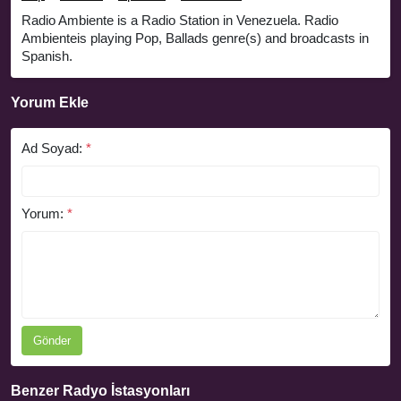
Radio Ambiente is a Radio Station in Venezuela. Radio
Ambienteis playing Pop, Ballads genre(s) and broadcasts in
Spanish.
Yorum Ekle
Ad Soyad:
*
Yorum:
*
Gönder
Benzer Radyo İstasyonları