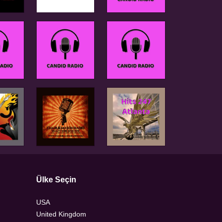
Ülke Seçin
USA
United Kingdom