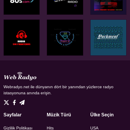
Webradyo.net ile dünyanın dört bir yanından yüzlerce radyo
istasyonuna anında erişin.
Sayfalar
Müzik Türü
Ülke Seçin
Gizlilik Politikası
Hits
USA