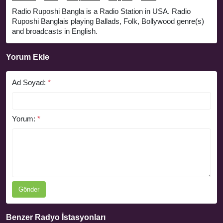
Radio Ruposhi Bangla is a Radio Station in USA. Radio
Ruposhi Banglais playing Ballads, Folk, Bollywood genre(s)
and broadcasts in English.
Yorum Ekle
Ad Soyad:
*
Yorum:
*
Gönder
Benzer Radyo İstasyonları