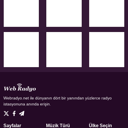
Webradyo.net ile dünyanın dört bir yanından yüzlerce radyo
istasyonuna anında erişin.
Sayfalar
Müzik Türü
Ülke Seçin