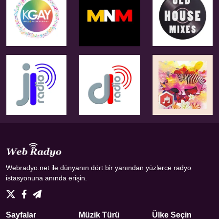
Webradyo.net ile dünyanın dört bir yanından yüzlerce radyo
istasyonuna anında erişin.
Sayfalar
Müzik Türü
Ülke Seçin