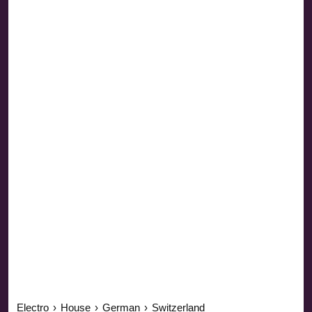
Electro
›
House
›
German
›
Switzerland