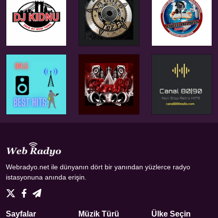
Webradyo.net ile dünyanın dört bir yanından yüzlerce radyo
istasyonuna anında erişin.
Sayfalar
Müzik Türü
Ülke Seçin