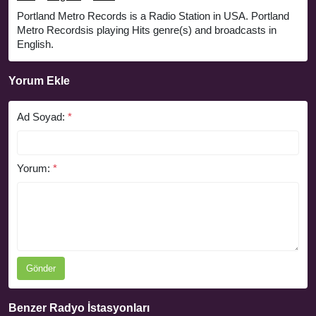
Portland Metro Records is a Radio Station in USA. Portland
Metro Recordsis playing Hits genre(s) and broadcasts in
English.
Yorum Ekle
Ad Soyad:
*
Yorum:
*
Gönder
Benzer Radyo İstasyonları