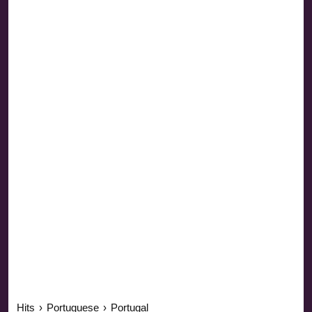
Hits
›
Portuguese
›
Portugal