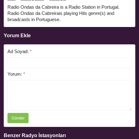
Radio Ondas da Cabreira is a Radio Station in Portugal.
Radio Ondas da Cabreirais playing Hits genre(s) and
broadcasts in Portuguese.
Yorum Ekle
Ad Soyad:
*
Yorum:
*
Gönder
Benzer Radyo İstasyonları