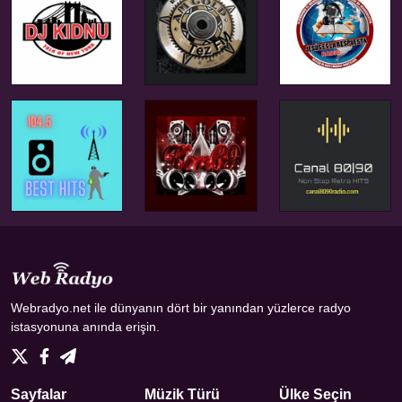
Webradyo.net ile dünyanın dört bir yanından yüzlerce radyo
istasyonuna anında erişin.
Sayfalar
Müzik Türü
Ülke Seçin