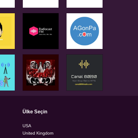
Ülke Seçin
USA
United Kingdom