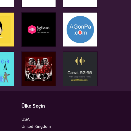
Ülke Seçin
USA
United Kingdom