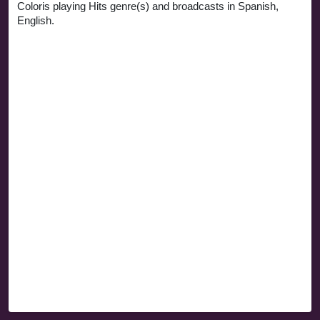
Coloris playing Hits genre(s) and broadcasts in Spanish,
English.