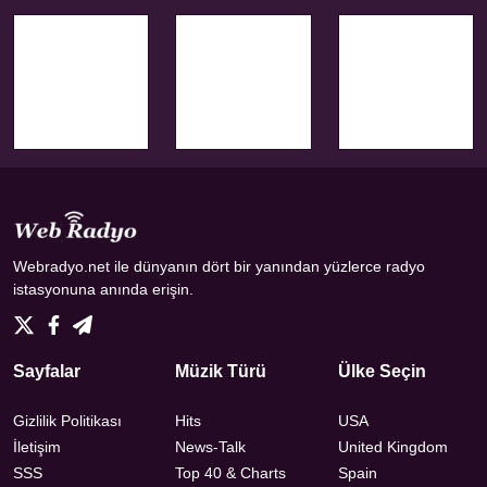
Webradyo.net ile dünyanın dört bir yanından yüzlerce radyo
istasyonuna anında erişin.
Sayfalar
Müzik Türü
Ülke Seçin
Gizlilik Politikası
Hits
USA
İletişim
News-Talk
United Kingdom
SSS
Top 40 & Charts
Spain