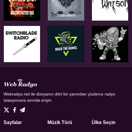
Webradyo.net ile dünyanın dört bir yanından yüzlerce radyo
istasyonuna anında erişin.
Sayfalar
Müzik Türü
Ülke Seçin