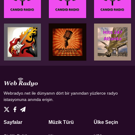
Webradyo.net ile dünyanın dört bir yanından yüzlerce radyo
istasyonuna anında erişin.
Sayfalar
Müzik Türü
Ülke Seçin