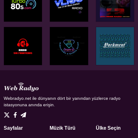
Webradyo.net ile dünyanın dört bir yanından yüzlerce radyo
istasyonuna anında erişin.
Sayfalar
Müzik Türü
Ülke Seçin