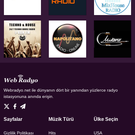
Webradyo.net ile dünyanın dört bir yanından yüzlerce radyo
istasyonuna anında erişin.
Sayfalar
Müzik Türü
Ülke Seçin
Gizlilik Politikası
Hits
USA