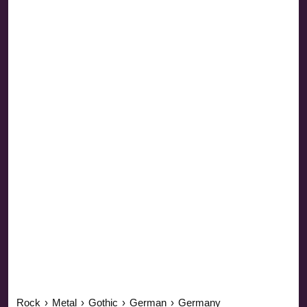
Rock
›
Metal
›
Gothic
›
German
›
Germany