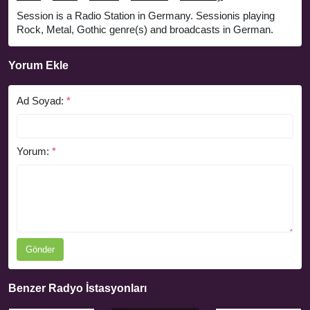
Session is a Radio Station in Germany. Sessionis playing
Rock, Metal, Gothic genre(s) and broadcasts in German.
Yorum Ekle
Ad Soyad:
*
Yorum:
*
Gönder
Benzer Radyo İstasyonları