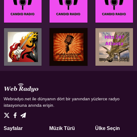
Webradyo.net ile dünyanın dört bir yanından yüzlerce radyo
istasyonuna anında erişin.
Sayfalar
Müzik Türü
Ülke Seçin