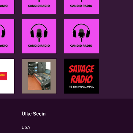
Ülke Seçin
USA