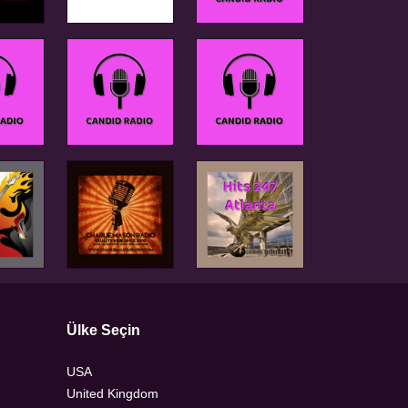
Ülke Seçin
USA
United Kingdom