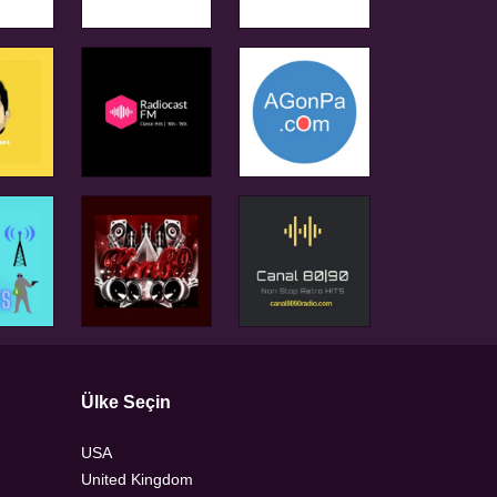
Ülke Seçin
USA
United Kingdom