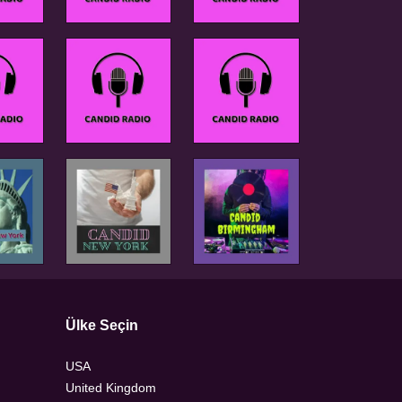
Ülke Seçin
USA
United Kingdom