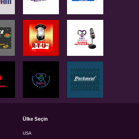
Ülke Seçin
USA