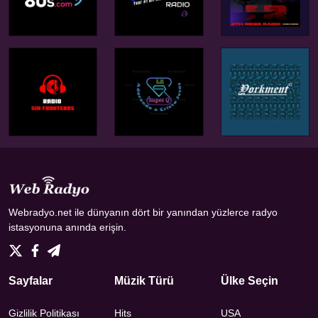
Webradyo.net ile dünyanın dört bir yanından yüzlerce radyo
istasyonuna anında erişin.
Sayfalar
Müzik Türü
Ülke Seçin
Gizlilik Politikası
Hits
USA